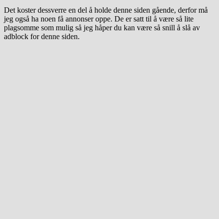
Det koster dessverre en del å holde denne siden gående, derfor må
jeg også ha noen få annonser oppe. De er satt til å være så lite
plagsomme som mulig så jeg håper du kan være så snill å slå av
adblock for denne siden.