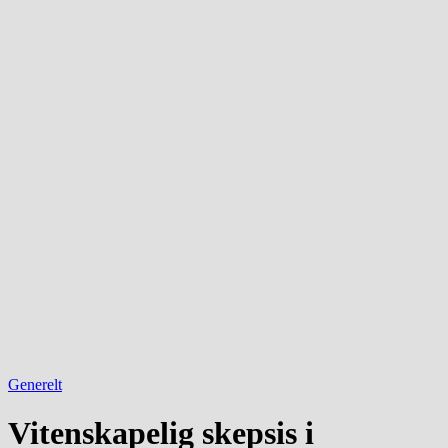
Generelt
Vitenskapelig skepsis i