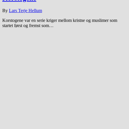
By
Lars Terje Hellum
Korstogene var en serie kriger mellom kristne og muslimer som
startet først og fremst som…