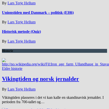
By
Lars Terje Hellum
Unionstiden med Danmark – politisk (EH6)
By
Lars Terje Hellum
Historisk metode (Quiz)
By
Lars Terje Hellum
Historie
Eldre historie
Vikingtiden og norsk jernalder
By
Lars Terje Hellum
Vikingtiden plasseres i det vi kan kalle en skandinavisk jernalder. I
perioden fra 700-tallet og…