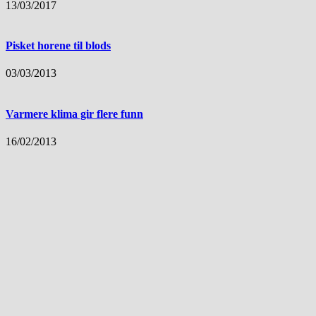
13/03/2017
Pisket horene til blods
03/03/2013
Varmere klima gir flere funn
16/02/2013