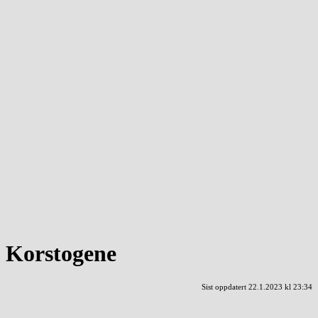
Korstogene
Sist oppdatert 22.1.2023 kl 23:34