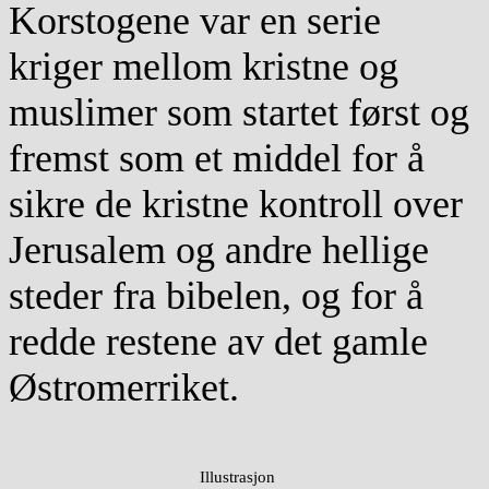
Korstogene var en serie
kriger mellom kristne og
muslimer som startet først og
fremst som et middel for å
sikre de kristne kontroll over
Jerusalem og andre hellige
steder fra bibelen, og for å
redde restene av det gamle
Østromerriket.
Illustrasjon