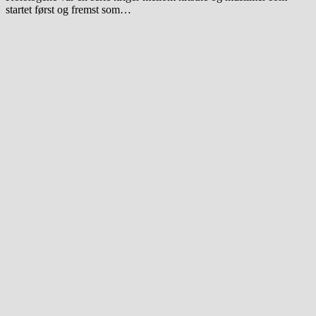
startet først og fremst som…