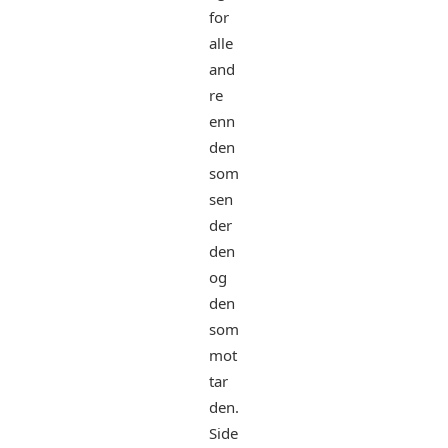
for
alle
and
re
enn
den
som
sen
der
den
og
den
som
mot
tar
den.
Side