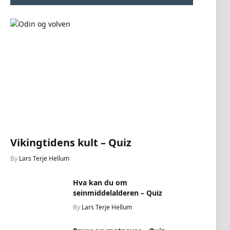
Vikingtidens kult – Quiz
By
Lars Terje Hellum
Hva kan du om
seinmiddelalderen – Quiz
By
Lars Terje Hellum