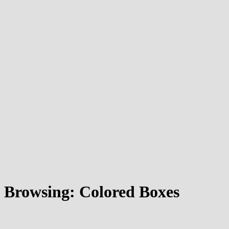
Browsing:
Colored Boxes