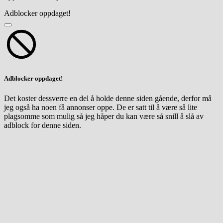
Adblocker oppdaget!
Adblocker oppdaget!
Det koster dessverre en del å holde denne siden gående, derfor må
jeg også ha noen få annonser oppe. De er satt til å være så lite
plagsomme som mulig så jeg håper du kan være så snill å slå av
adblock for denne siden.